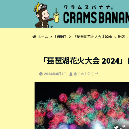
ホーム
EVENT
「琵琶湖花火大会 2024」に出店
「琵琶湖花火大会 2024
2024年8月6日
全てのお知らせ