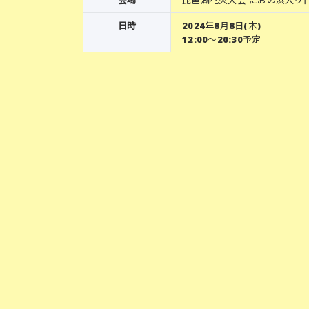
日時
2024年8月8日(木)
12:00〜20:30予定