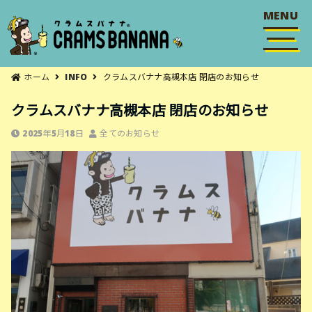
MENU
ホーム
INFO
クラムスバナナ高槻本店 閉店のお知らせ
クラムスバナナ高槻本店 閉店のお知らせ
2025年5月18日
全てのお知らせ