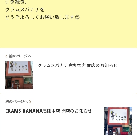
引き続き、
クラムスバナナを
どうぞよろしくお願い致します😊
前のページへ
クラムスバナナ高槻本店 閉店のお知らせ
次のページへ
CRAMS BANANA高槻本店 閉店のお知らせ