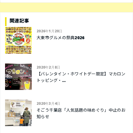
関連記事
2026年1月20日
大東市グルメの祭典2026
2020年2月8日
【バレンタイン・ホワイトデー限定】マカロン
トッピング・...
2020年3月4日
そごう千葉店「人気話題の味めぐり」中止のお
知らせ