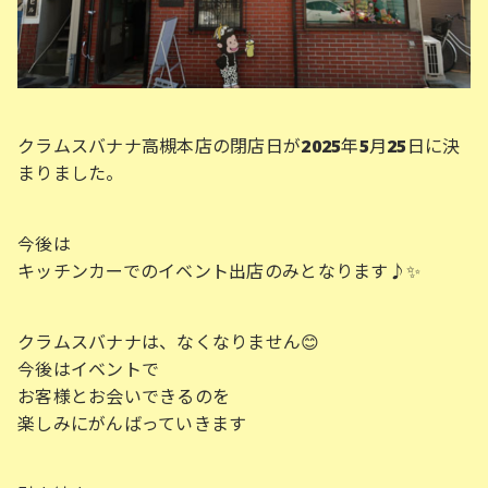
クラムスバナナ高槻本店の閉店日が2025年5月25日に決
まりました。
今後は
キッチンカーでのイベント出店のみとなります♪✨
クラムスバナナは、なくなりません😊
今後はイベントで
お客様とお会いできるのを
楽しみにがんばっていきます