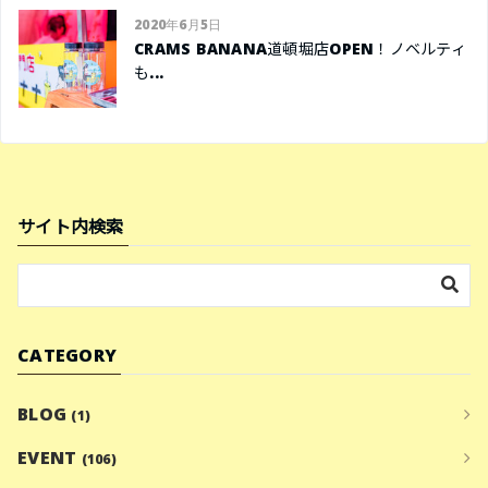
2020年6月5日
CRAMS BANANA道頓堀店OPEN！ノベルティ
も...
サイト内検索
CATEGORY
BLOG
(1)
EVENT
(106)