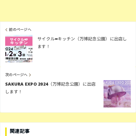
前のページへ
サイクル∞キッチン（万博記念公園）に出店し
ます！
次のページへ
SAKURA EXPO 2024（万博記念公園）に出店
します！
関連記事