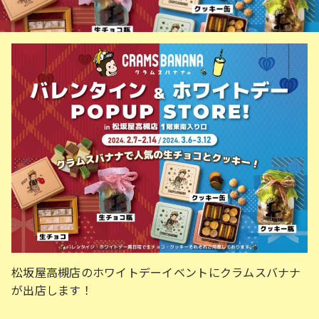
松坂屋高槻店のホワイトデーイベントにクラムスバナナ
が出店します！