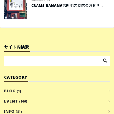
CRAMS BANANA高槻本店 閉店のお知らせ
サイト内検索
CATEGORY
BLOG
(1)
EVENT
(106)
INFO
(81)