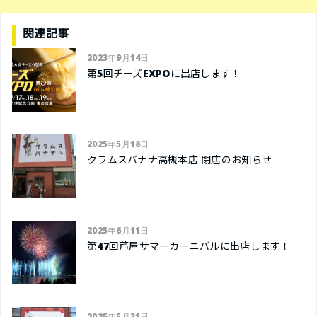
関連記事
2023年9月14日
第5回チーズEXPOに出店します！
2025年5月18日
クラムスバナナ高槻本店 閉店のお知らせ
2025年6月11日
第47回芦屋サマーカーニバルに出店します！
2025年5月31日