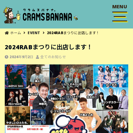
MENU
ホーム
EVENT
2024RABまつりに出店します！
2024RABまつりに出店します！
2024年9月2日
全てのお知らせ