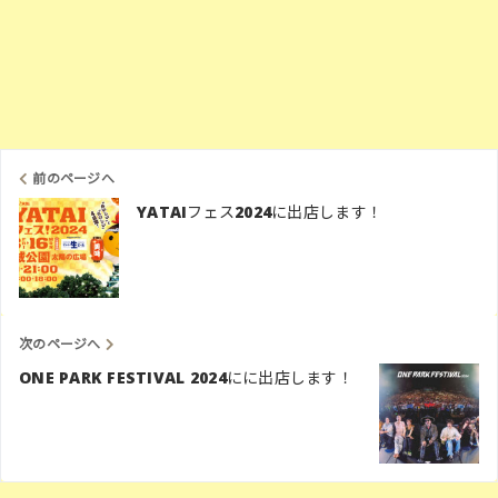
前のページへ
YATAIフェス2024に出店します！
次のページへ
ONE PARK FESTIVAL 2024にに出店します！