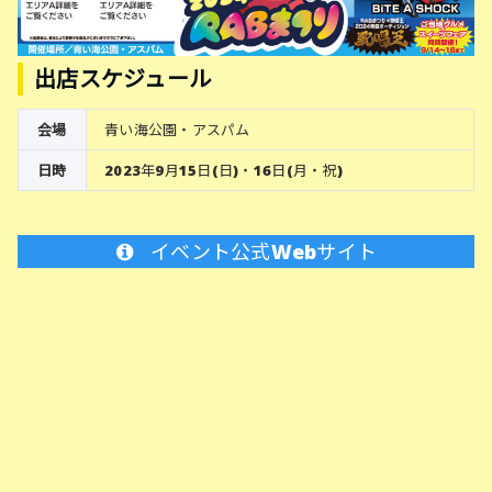
出店スケジュール
会場
青い海公園・アスパム
日時
2023年9月15日(日)・16日(月・祝)
イベント公式Webサイト