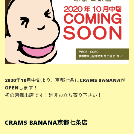
2020年10月中旬より、京都七条にCRAMS BANANAが
OPENします！
初の京都出店です！是非お立ち寄り下さい！
CRAMS BANANA京都七条店