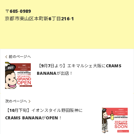
〒605‐0989
京都市東山区本町新6丁目216‐1
前のページへ
【9月7日より】エキマルシェ大阪にCRAMS
BANANAが出店！
次のページへ
【10月下旬】イオンスタイル野田阪神に
CRAMS BANANAがOPEN！