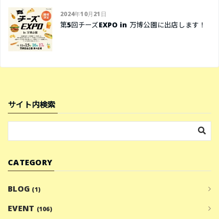
2024年10月21日
第5回チーズEXPO in 万博公園に出店します！
サイト内検索
CATEGORY
BLOG
(1)
EVENT
(106)