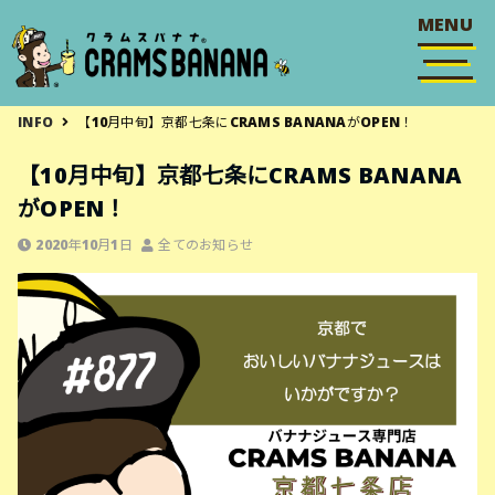
MENU
INFO
【10月中旬】京都七条にCRAMS BANANAがOPEN！
【10月中旬】京都七条にCRAMS BANANA
がOPEN！
2020年10月1日
全てのお知らせ