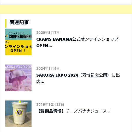
関連記事
2020年5月7日
CRAMS BANANA公式オンラインショップ
OPEN...
2024年1月6日
SAKURA EXPO 2024（万博記念公園）に出
店...
2019年12月27日
【新商品情報】チーズバナナジュース！