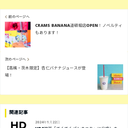
前のページへ
CRAMS BANANA道頓堀店OPEN！ノベルティ
もあります！
次のページへ
【高槻・茨木限定】杏仁バナナジュースが登
場！
関連記事
2024年1月22日