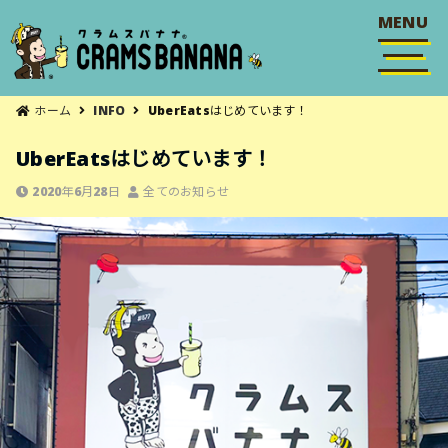
MENU
ホーム
INFO
UberEatsはじめています！
UberEatsはじめています！
2020年6月28日
全てのお知らせ