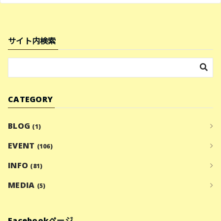
サイト内検索
CATEGORY
BLOG
(1)
EVENT
(106)
INFO
(81)
MEDIA
(5)
Facebookページ