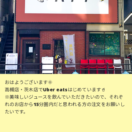
おはようございます🌞
高槻店・茨木店でUber eatsはじめています🥤
※美味しいジュースを飲んでいただきたいので、それぞ
れのお店から15分圏内だと思われる方の注文をお願いし
たいです。